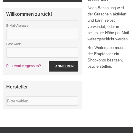
Nach Bezahlung wird
Willkommen zurück!
der Gutschein aktiviert
und kann selbst
E-Mail-Adresse:
verwendet, oder in
beliebiger Höhe per Mail
weitergeschickt werden.
Passwort:
Bei Weitergabe muss
der Empfänger ein
Shopkonto besitzen,
Passwort vergessen?
bzw. erstellen.
ANMELDEN
Hersteller