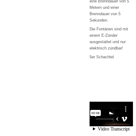
eine Brenndauer von 5
Metern und einer
Brenndauer von 5
Sekunden.
Die Fontänen sind mit
einem E-Zünder
ausgestattet und nur
elektrisch zündbar!
5er Schachtel