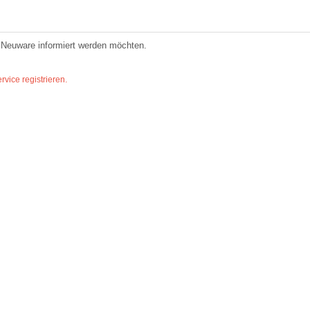
er Neuware informiert werden möchten.
vice registrieren.