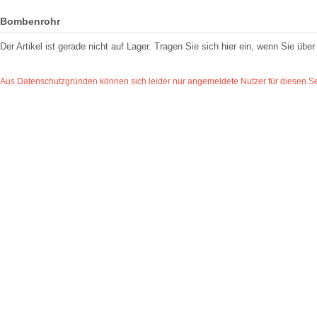
Bombenrohr
Der Artikel ist gerade nicht auf Lager. Tragen Sie sich hier ein, wenn Sie üb
Aus Datenschutzgründen können sich leider nur angemeldete Nutzer für diesen Ser