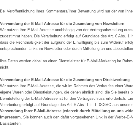
Bei Veröffentlichung Ihres Kommentars/Ihrer Bewertung wird nur der von Ihn
Verwendung der E-Mail-Adresse für die Zusendung von Newslettern
Wir nutzen Ihre E-Mail-Adresse unabhängig von der Vertragsabwicklung auss
zugestimmt haben. Die Verarbeitung erfolgt auf Grundlage des Art. 6 Abs. 1 li
dass die Rechtmäßigkeit der aufgrund der Einwilligung bis zum Widerruf erfol
entsprechenden Links im Newsletter oder durch Mitteilung an uns abbestellen
Ihre Daten werden dabei an einen Dienstleister für E-Mail-Marketing im Rahme
nicht.
Verwendung der E-Mail-Adresse für die Zusendung von Direktwerbung
Wir nutzen Ihre E-Mail-Adresse, die wir im Rahmen des Verkaufes einer Ware
eigene Waren oder Dienstleistungen, die denen ähnlich sind, die Sie bereits
Bereitstellung der E-Mail-Adresse ist für den Vertragsschluss erforderlich. E
Verarbeitung erfolgt auf Grundlage des Art. 6 Abs. 1 lit. f DSGVO aus unse
Verwendung Ihrer E-Mail-Adresse jederzeit durch Mitteilung an uns wid
Impressum.
Sie können auch den dafür vorgesehenen Link in der Werbe-E-Ma
Basistarifen.