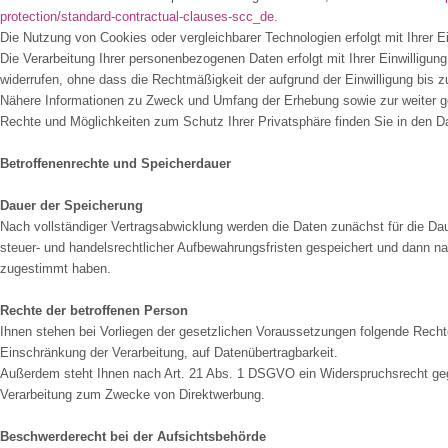
protection/standard-contractual-clauses-scc_de
.
Die Nutzung von Cookies oder vergleichbarer Technologien erfolgt mit Ihrer E
Die Verarbeitung Ihrer personenbezogenen Daten erfolgt mit Ihrer Einwilligung
widerrufen, ohne dass die Rechtmäßigkeit der aufgrund der Einwilligung bis zu
Nähere Informationen zu Zweck und Umfang der Erhebung sowie zur weiter g
Rechte und Möglichkeiten zum Schutz Ihrer Privatsphäre finden Sie in den
Betroffenenrechte und Speicherdauer
Dauer der Speicherung
Nach vollständiger Vertragsabwicklung werden die Daten zunächst für die Dau
steuer- und handelsrechtlicher Aufbewahrungsfristen gespeichert und dann na
zugestimmt haben.
Rechte der betroffenen Person
Ihnen stehen bei Vorliegen der gesetzlichen Voraussetzungen folgende Recht
Einschränkung der Verarbeitung, auf Datenübertragbarkeit.
Außerdem steht Ihnen nach Art. 21 Abs. 1 DSGVO ein Widerspruchsrecht gege
Verarbeitung zum Zwecke von Direktwerbung.
Beschwerderecht bei der Aufsichtsbehörde