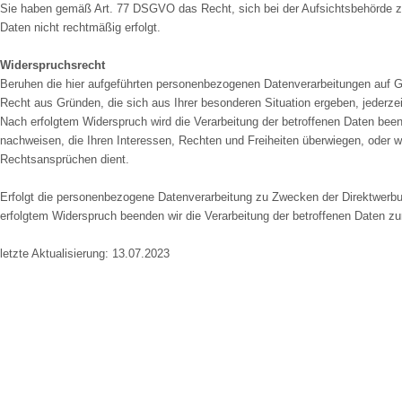
Sie haben gemäß Art. 77 DSGVO das Recht, sich bei der Aufsichtsbehörde zu
Daten nicht rechtmäßig erfolgt.
Widerspruchsrecht
Beruhen die hier aufgeführten personenbezogenen Datenverarbeitungen auf Gr
Recht aus Gründen, die sich aus Ihrer besonderen Situation ergeben, jederze
Nach erfolgtem Widerspruch wird die Verarbeitung der betroffenen Daten bee
nachweisen, die Ihren Interessen, Rechten und Freiheiten überwiegen, oder
Rechtsansprüchen dient.
Erfolgt die personenbezogene Datenverarbeitung zu Zwecken der Direktwerbun
erfolgtem Widerspruch beenden wir die Verarbeitung der betroffenen Daten 
letzte Aktualisierung: 13.07.2023