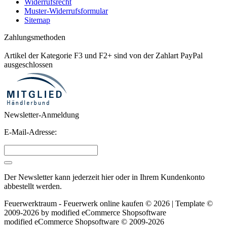
Widerrufsrecht
Muster-Widerrufsformular
Sitemap
Zahlungsmethoden
Artikel der Kategorie F3 und F2+ sind von der Zahlart PayPal
ausgeschlossen
Newsletter-Anmeldung
E-Mail-Adresse:
Der Newsletter kann jederzeit hier oder in Ihrem Kundenkonto
abbestellt werden.
Feuerwerktraum - Feuerwerk online kaufen © 2026 | Template ©
2009-2026 by
mod
ified eCommerce Shopsoftware
mod
ified eCommerce Shopsoftware © 2009-2026