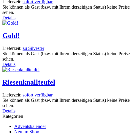
Lieferzeit:
sofort verfügbar
Sie können als Gast (bzw. mit Ihrem derzeitigen Status) keine Preise
sehen.
Details
Gold!
Lieferzeit:
zu Silvester
Sie können als Gast (bzw. mit Ihrem derzeitigen Status) keine Preise
sehen.
Details
Riesenknallteufel
Lieferzeit:
sofort verfügbar
Sie können als Gast (bzw. mit Ihrem derzeitigen Status) keine Preise
sehen.
Details
Kategorien
Adventskalender
Neu im Shop