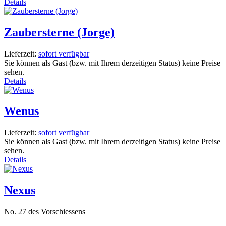
Details
Zaubersterne (Jorge)
Lieferzeit:
sofort verfügbar
Sie können als Gast (bzw. mit Ihrem derzeitigen Status) keine Preise
sehen.
Details
Wenus
Lieferzeit:
sofort verfügbar
Sie können als Gast (bzw. mit Ihrem derzeitigen Status) keine Preise
sehen.
Details
Nexus
No. 27 des Vorschiessens