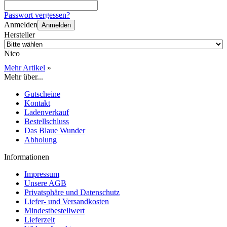
Passwort vergessen?
Anmelden
Anmelden
Hersteller
Nico
Mehr Artikel
»
Mehr über...
Gutscheine
Kontakt
Ladenverkauf
Bestellschluss
Das Blaue Wunder
Abholung
Informationen
Impressum
Unsere AGB
Privatsphäre und Datenschutz
Liefer- und Versandkosten
Mindestbestellwert
Lieferzeit