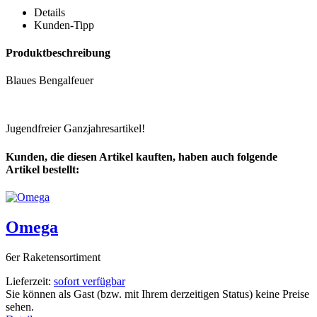
Details
Kunden-Tipp
Produktbeschreibung
Blaues Bengalfeuer
Jugendfreier Ganzjahresartikel!
Kunden, die diesen Artikel kauften, haben auch folgende
Artikel bestellt:
Omega
6er Raketensortiment
Lieferzeit:
sofort verfügbar
Sie können als Gast (bzw. mit Ihrem derzeitigen Status) keine Preise
sehen.