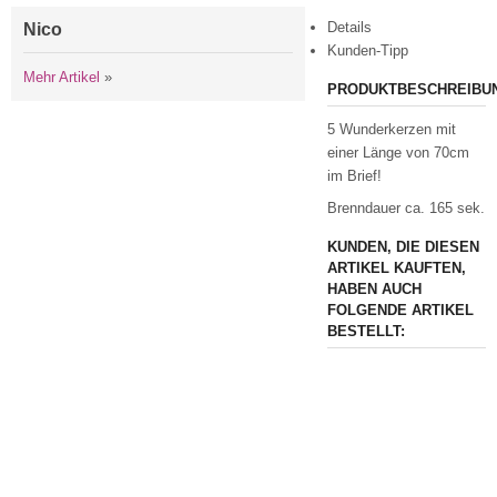
Details
Nico
Kunden-Tipp
Mehr Artikel
»
PRODUKTBESCHREIBU
5 Wunderkerzen mit
einer Länge von 70cm
im Brief!
Brenndauer ca. 165 sek.
KUNDEN, DIE DIESEN
ARTIKEL KAUFTEN,
HABEN AUCH
FOLGENDE ARTIKEL
BESTELLT: