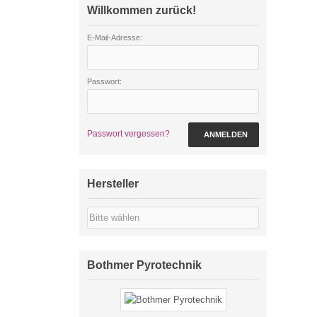
Willkommen zurück!
E-Mail-Adresse:
Passwort:
Passwort vergessen?
ANMELDEN
Hersteller
Bothmer Pyrotechnik