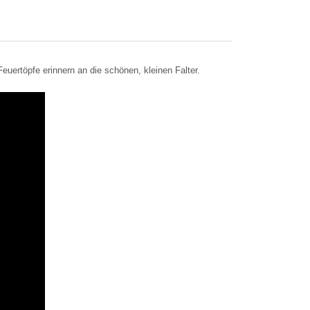
euertöpfe erinnern an die schönen, kleinen Falter.