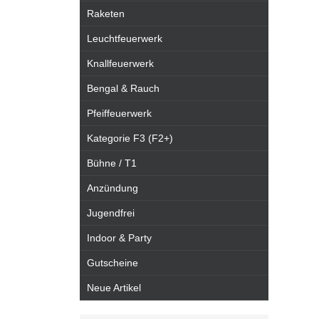
Raketen
Leuchtfeuerwerk
Knallfeuerwerk
Bengal & Rauch
Pfeiffeuerwerk
Kategorie F3 (F2+)
Bühne / T1
Anzündung
Jugendfrei
Indoor & Party
Gutscheine
Neue Artikel